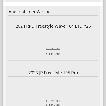
Angebote
der Woche
2024 RRD Freestyle Wave 104 LTD Y26
€ 2799.00
€ 1449.00
2023 JP Freestyle 105 Pro
€ 2799.00
€ 1259.00