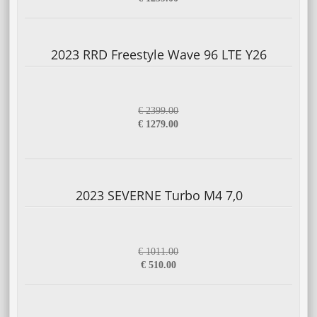
2023 RRD Freestyle Wave 96 LTE Y26
€ 2399.00
€ 1279.00
2023 SEVERNE Turbo M4 7,0
€ 1011.00
€ 510.00