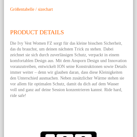
Größentabelle / sizechart
PRODUCT DETAILS
Die Ivy Vest Women FZ sorgt für das kleine bisschen Sicherheit,
das du brauchst, um deinen nächsten Trick zu stehen. Dabei
zeichnet sie sich durch zuverlässigen Schutz, verpackt in einem
komfortablen Design aus. Mit dem Ansporn Design und Innovation
voranzutreiben, entwickelt ION seine Konstruktionen sowie Details
immer weiter – denn wir glauben daran, dass diese Kleinigkeiten
den Unterschied ausmachen. Neben zusätzlicher Wärme stehen sie
vor allem für optimalen Schutz, damit du dich auf dem Wasser
voll und ganz auf deine Session konzentrieren kannst. Ride hard,
ride safe!