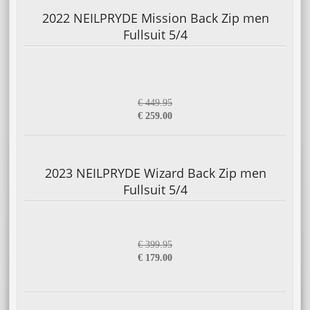
2022 NEILPRYDE Mission Back Zip men
Fullsuit 5/4
€ 449.95
€ 259.00
2023 NEILPRYDE Wizard Back Zip men
Fullsuit 5/4
€ 399.95
€ 179.00