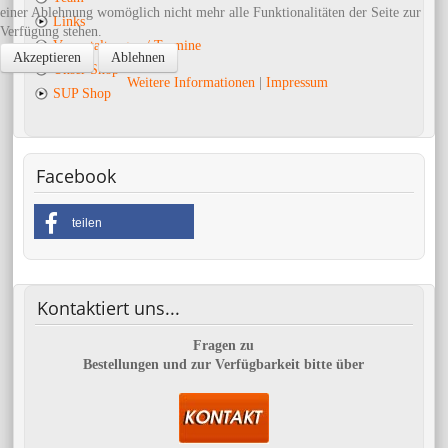
einer Ablehnung womöglich nicht mehr alle Funktionalitäten der Seite zur
Links
Verfügung stehen.
Veranstaltungen / Termine
Akzeptieren
Ablehnen
Unser Shop
Weitere Informationen
|
Impressum
SUP Shop
Facebook
teilen
Kontaktiert
uns...
Fragen zu
Bestellungen und zur Verfügbarkeit bitte über