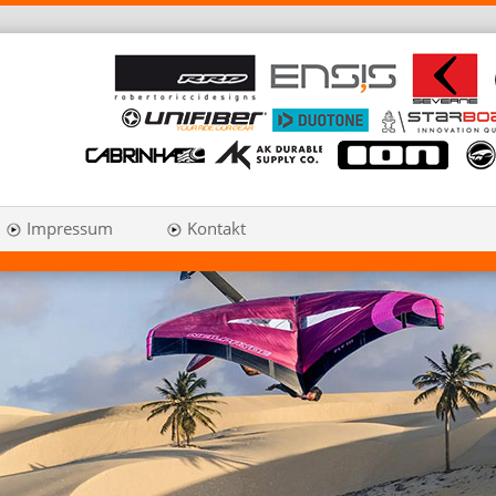
Impressum
Kontakt