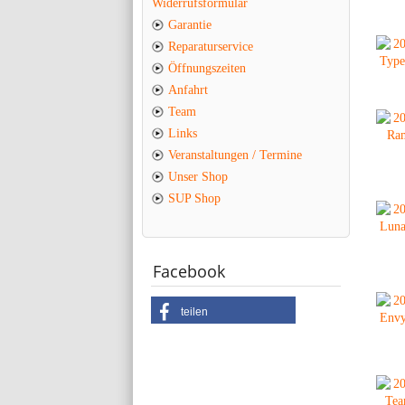
Widerrufsformular
Garantie
Reparaturservice
Öffnungszeiten
Anfahrt
Team
Links
Veranstaltungen / Termine
Unser Shop
SUP Shop
Facebook
teilen