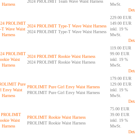
2024 PROLIMIT Team Wave Waist Harness
MwSt.
Det
229.00 EUR
149.00 EUR
2024 PROLIMIT Type-T Wave Waist Harness
inkl. 19 %
2024 PROLIMIT Type-T Wave Waist Harness
MwSt.
Det
119.00 EUR
99.00 EUR
2024 PROLIMIT Rookie Waist Harness
inkl. 19 %
2024 PROLIMIT Rookie Waist Harness
MwSt.
Det
179.00 EUR
129.00 EUR
PROLIMIT Pure Girl Envy Waist Harness
inkl. 19 %
PROLIMIT Pure Girl Envy Waist Harness
MwSt.
Det
75.00 EUR
39.00 EUR
PROLIMIT Rookie Waist Harness
inkl. 19 %
PROLIMIT Rookie Waist Harness
MwSt.
Det