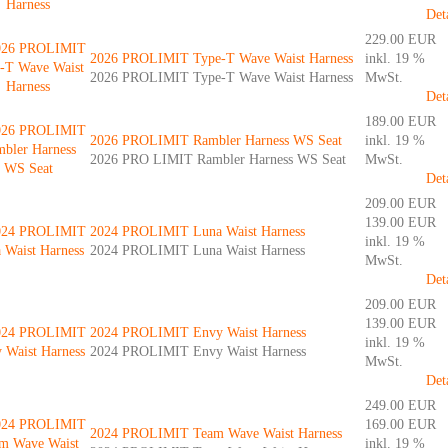
Det
229.00 EUR
2026 PROLIMIT Type-T Wave Waist Harness
inkl. 19 %
2026 PROLIMIT Type-T Wave Waist Harness
MwSt.
Det
189.00 EUR
2026 PROLIMIT Rambler Harness WS Seat
inkl. 19 %
2026 PRO LIMIT Rambler Harness WS Seat
MwSt.
Det
209.00 EUR
139.00 EUR
2024 PROLIMIT Luna Waist Harness
inkl. 19 %
2024 PROLIMIT Luna Waist Harness
MwSt.
Det
209.00 EUR
139.00 EUR
2024 PROLIMIT Envy Waist Harness
inkl. 19 %
2024 PROLIMIT Envy Waist Harness
MwSt.
Det
249.00 EUR
169.00 EUR
2024 PROLIMIT Team Wave Waist Harness
inkl. 19 %