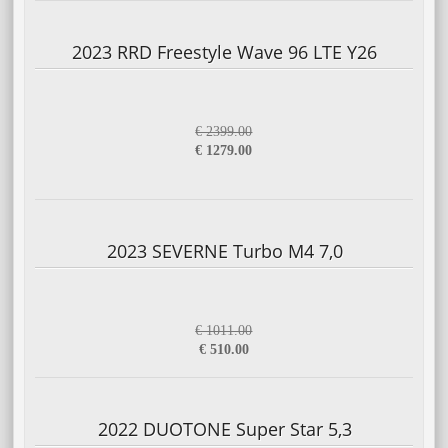
2023 RRD Freestyle Wave 96 LTE Y26
€ 2399.00
€ 1279.00
2023 SEVERNE Turbo M4 7,0
€ 1011.00
€ 510.00
2022 DUOTONE Super Star 5,3