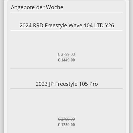
Angebote
der Woche
2024 RRD Freestyle Wave 104 LTD Y26
€ 2799.00
€ 1449.00
2023 JP Freestyle 105 Pro
€ 2799.00
€ 1259.00