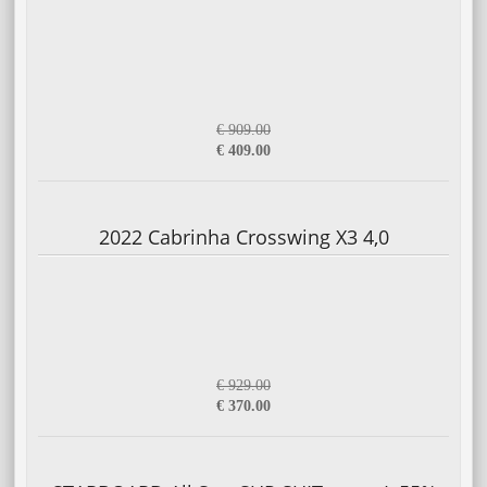
€ 909.00
€ 409.00
2022 Cabrinha Crosswing X3 4,0
€ 929.00
€ 370.00